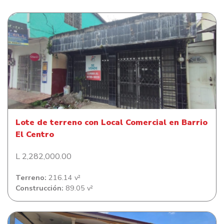
Lote de terreno con Local Comercial en Barrio El Centro
Lote de terreno con Local Comercial en Barrio
El Centro
L 2,282,000.00
Terreno:
216.14 v²
Construcción:
89.05 v²