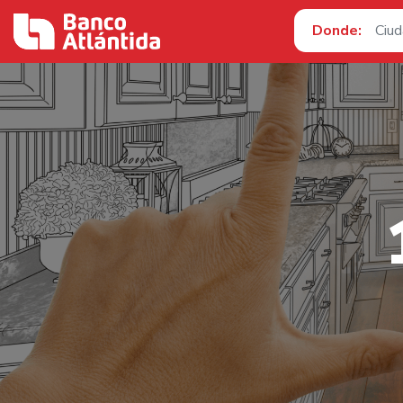
Donde: