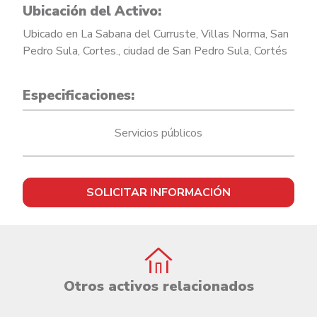
Ubicación del Activo:
Ubicado en La Sabana del Curruste, Villas Norma, San
Pedro Sula, Cortes., ciudad de San Pedro Sula, Cortés
Especificaciones:
Servicios públicos
SOLICITAR INFORMACIÓN
Otros activos relacionados