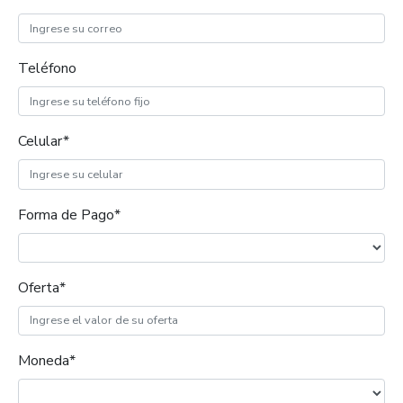
Teléfono
Celular*
Forma de Pago*
Oferta*
Moneda*