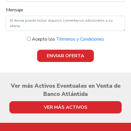
Mensaje
Acepto los
Términos y Condiciones
ENVIAR OFERTA
Ver más Activos Eventuales en Venta de
Banco Atlántida
VER MÁS ACTIVOS