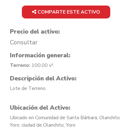
COMPARTE ESTE ACTIVO
Precio del activo:
Consultar
Información general:
Terreno:
100.00 v²
Descripción del Activo:
Lote de Terreno
Ubicación del Activo:
Ubicado en Comunidad de Santa Bárbara, Olanchito
Yoro, ciudad de Olanchito, Yoro