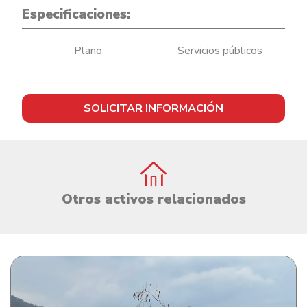
Especificaciones:
Plano
Servicios públicos
SOLICITAR INFORMACIÓN
Otros activos relacionados