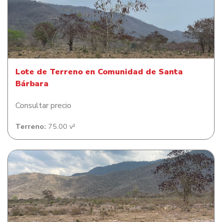
Lote de Terreno en Comunidad de Santa Bárbara
Lote de Terreno en Comunidad de Santa
Bárbara
Consultar precio
Terreno:
75.00 v²
Lote de Terreno en Comunidad de Santa Bárbara