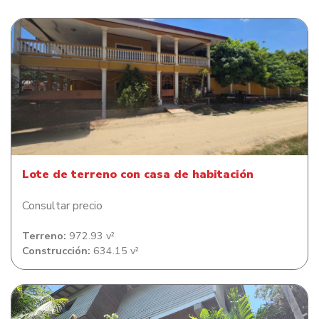
Lote de terreno con casa de habitación
Lote de terreno con casa de habitación
Consultar precio
Terreno:
972.93 v²
Construcción:
634.15 v²