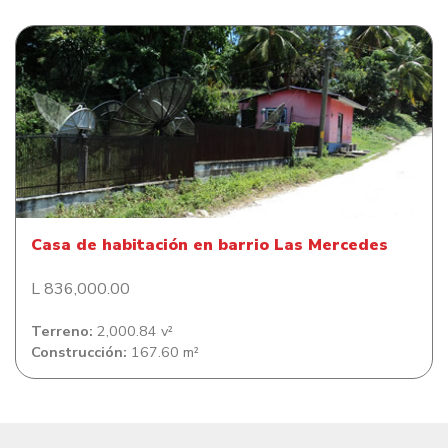
Casa de habitación en barrio Las Mercedes
Casa de habitación en barrio Las Mercedes
L 836,000.00
Terreno:
2,000.84 v²
Construcción:
167.60 m²