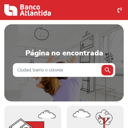
Página no encontrada