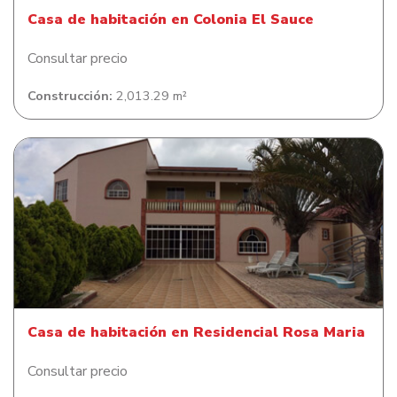
Casa de habitación en Colonia El Sauce
Consultar precio
Construcción:
2,013.29 m²
Casa de habitación en Residencial Rosa Maria
Casa de habitación en Residencial Rosa Maria
Consultar precio