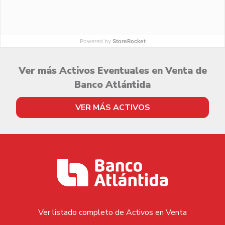
Powered by
StoreRocket
Ver más Activos Eventuales en Venta de
Banco Atlántida
VER MÁS ACTIVOS
Ver listado completo de Activos en Venta