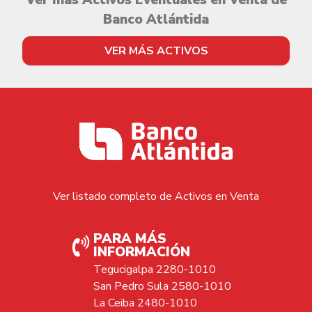
Ver más Activos Eventuales en Venta de
Banco Atlántida
VER MÁS ACTIVOS
Ver listado completo de Activos en Venta
PARA MÁS
INFORMACIÓN
Tegucigalpa 2280-1010
San Pedro Sula 2580-1010
La Ceiba 2480-1010