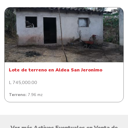
Lote de terreno en Aldea San Jeronimo
Lote de terreno en Aldea San Jeronimo
L 745,000.00
Terreno:
7.96 mz