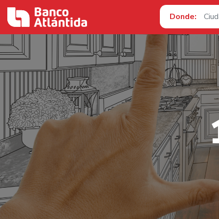
Donde: