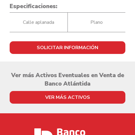
Especificaciones:
Calle aplanada
Plano
SOLICITAR INFORMACIÓN
Ver más Activos Eventuales en Venta de
Banco Atlántida
VER MÁS ACTIVOS