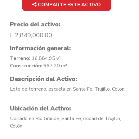
COMPARTE ESTE ACTIVO
Precio del activo:
L 2,849,000.00
Información general:
Terreno:
16,884.95 v²
Construcción:
667.20 m²
Descripción del Activo:
Lote de terrreno, escuela en Santa Fe, Trujillo, Colon.
Ubicación del Activo:
Ubicado en Rio Grande, Santa Fe, ciudad de Trujillo,
Colón