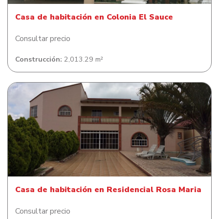
Casa de habitación en Colonia El Sauce
Consultar precio
Construcción:
2,013.29 m²
Casa de habitación en Residencial Rosa Maria
Casa de habitación en Residencial Rosa Maria
Consultar precio