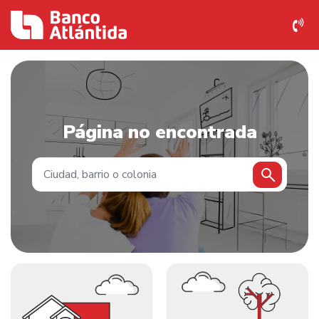
Página no encontrada