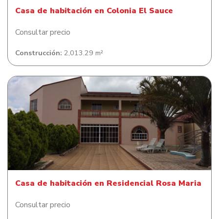
Casa de habitación en Colonia El Sauce
Consultar precio
Construcción:
2,013.29 m²
Casa de habitación en Residencial Rosa Maria
Casa de habitación en Residencial Rosa Maria
Consultar precio