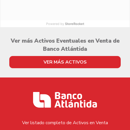
Powered by
StoreRocket
Ver más Activos Eventuales en Venta de
Banco Atlántida
VER MÁS ACTIVOS
Ver listado completo de Activos en Venta