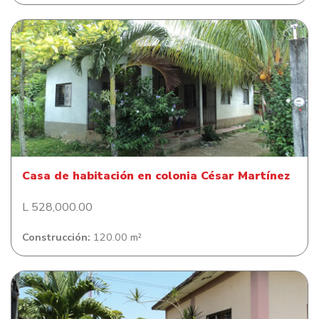
Casa de habitación en colonia César Martínez
Casa de habitación en colonia César Martínez
L 528,000.00
Construcción:
120.00 m²