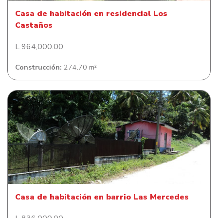
Casa de habitación en residencial Los
Castaños
L 964,000.00
Construcción:
274.70 m²
Casa de habitación en barrio Las Mercedes
Casa de habitación en barrio Las Mercedes