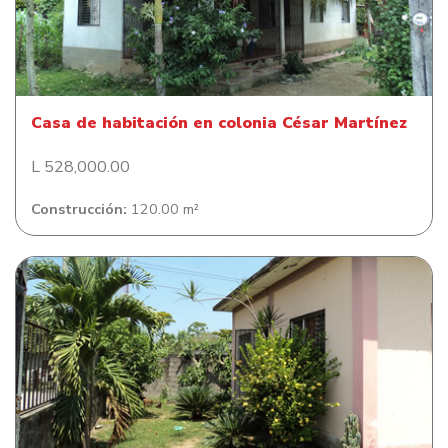
Casa de habitación en colonia César Martínez
Casa de habitación en colonia César Martínez
L 528,000.00
Construcción:
120.00 m²
Casa de habitación en residencial Los Castaños