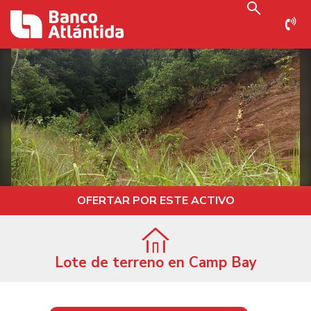
OFERTAR POR ESTE ACTIVO
Lote de terreno en Camp Bay