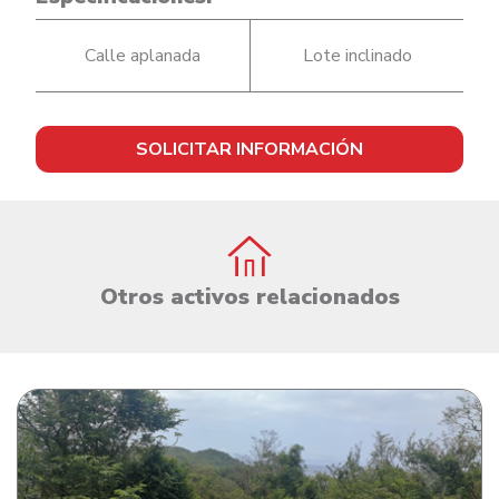
Calle aplanada
Lote inclinado
SOLICITAR INFORMACIÓN
Otros activos relacionados