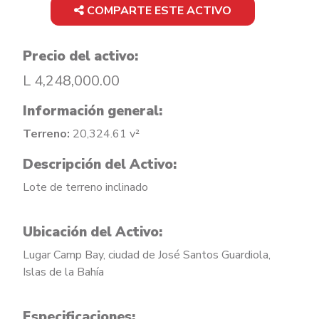
COMPARTE ESTE ACTIVO
Precio del activo:
L 4,248,000.00
Información general:
Terreno:
20,324.61 v²
Descripción del Activo:
Lote de terreno inclinado
Ubicación del Activo:
Lugar Camp Bay, ciudad de José Santos Guardiola,
Islas de la Bahía
Especificaciones: