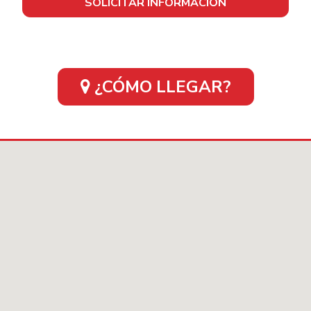
SOLICITAR INFORMACIÓN
¿CÓMO LLEGAR?