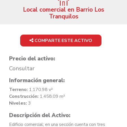
Local comercial en Barrio Los
Tranquilos
COMPARTE ESTE ACTIVO
Precio del activo:
Consultar
Información general:
Terreno:
1,170.98 v²
Construcción:
1,458.09 m²
Niveles:
3
Descripción del Activo:
Edificio comercial; en una sección cuenta con tres