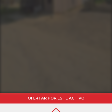
OFERTAR POR ESTE ACTIVO