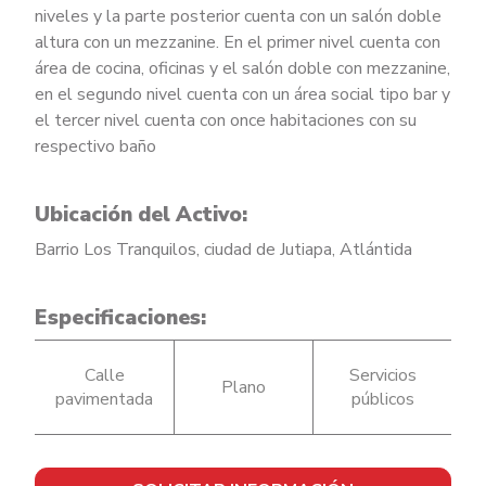
niveles y la parte posterior cuenta con un salón doble
altura con un mezzanine. En el primer nivel cuenta con
área de cocina, oficinas y el salón doble con mezzanine,
en el segundo nivel cuenta con un área social tipo bar y
el tercer nivel cuenta con once habitaciones con su
respectivo baño
Ubicación del Activo:
Barrio Los Tranquilos, ciudad de Jutiapa, Atlántida
Especificaciones:
Calle
Servicios
Plano
pavimentada
públicos