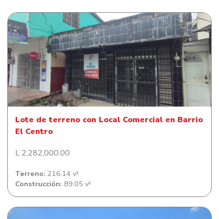
Lote de terreno con Local Comercial en Barrio El Centro
Lote de terreno con Local Comercial en Barrio
El Centro
L 2,282,000.00
Terreno:
216.14 v²
Construcción:
89.05 v²