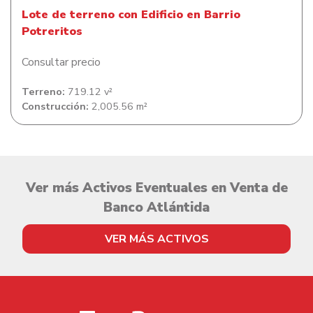
Lote de terreno con Edificio en Barrio
Potreritos
Consultar precio
Terreno:
719.12 v²
Construcción:
2,005.56 m²
Ver más Activos Eventuales en Venta de
Banco Atlántida
VER MÁS ACTIVOS