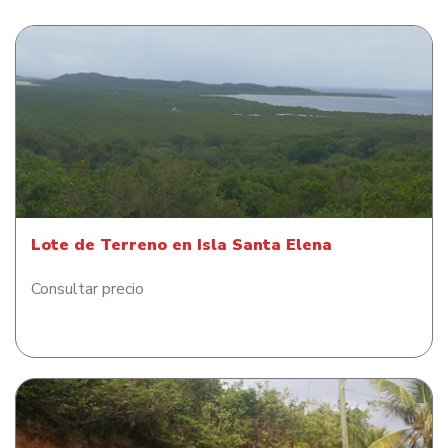
Lote de Terreno en Isla Santa Elena
Lote de Terreno en Isla Santa Elena
Consultar precio