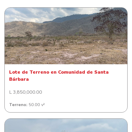
Lote de Terreno en Comunidad de Santa Bárbara
Lote de Terreno en Comunidad de Santa
Bárbara
L 3,850,000.00
Terreno:
50.00 v²