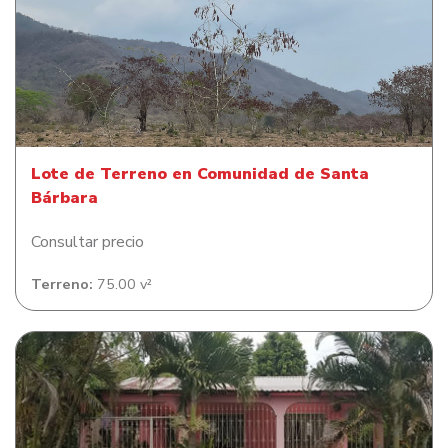
Lote de Terreno en Comunidad de Santa Bárbara
Lote de Terreno en Comunidad de Santa
Bárbara
Consultar precio
Terreno:
75.00 v²