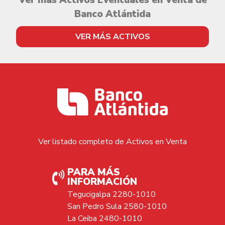
Ver más Activos Eventuales en Venta de
Banco Atlántida
VER MÁS ACTIVOS
Ver listado completo de Activos en Venta
PARA MÁS
INFORMACIÓN
Tegucigalpa 2280-1010
San Pedro Sula 2580-1010
La Ceiba 2480-1010