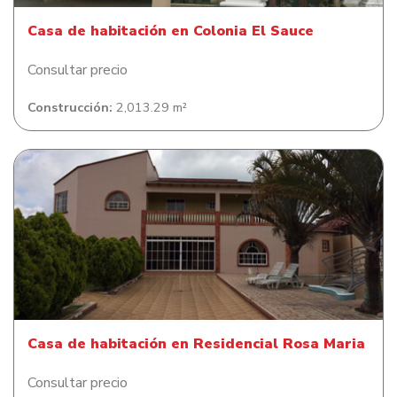
Casa de habitación en Colonia El Sauce
Consultar precio
Construcción:
2,013.29 m²
Casa de habitación en Residencial Rosa Maria
Casa de habitación en Residencial Rosa Maria
Consultar precio