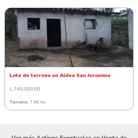
Lote de terreno en Aldea San Jeronimo
Lote de terreno en Aldea San Jeronimo
L 745,000.00
Terreno:
7.96 mz