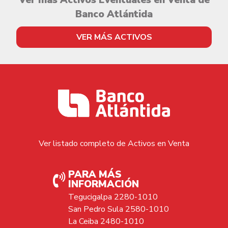
Ver más Activos Eventuales en Venta de
Banco Atlántida
VER MÁS ACTIVOS
Ver listado completo de Activos en Venta
PARA MÁS
INFORMACIÓN
Tegucigalpa 2280-1010
San Pedro Sula 2580-1010
La Ceiba 2480-1010