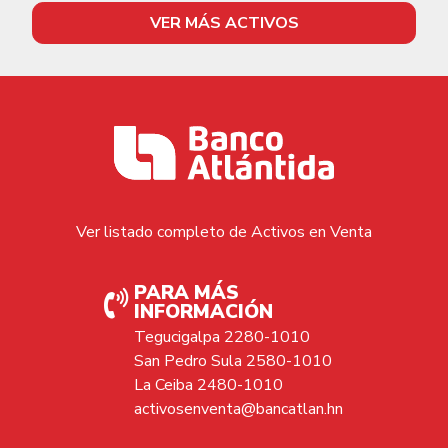
VER MÁS ACTIVOS
Ver listado completo de Activos en Venta
PARA MÁS
INFORMACIÓN
Tegucigalpa 2280-1010
San Pedro Sula 2580-1010
La Ceiba 2480-1010
activosenventa@bancatlan.hn