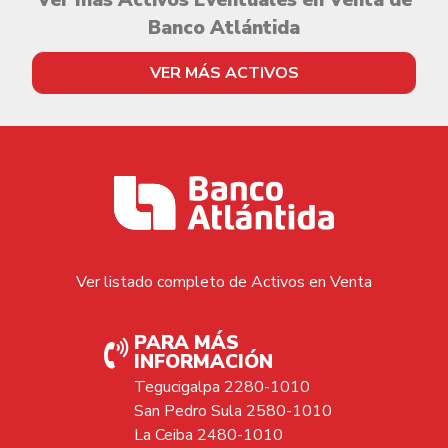
Ver más Activos Eventuales en Venta de
Banco Atlántida
VER MÁS ACTIVOS
Ver listado completo de Activos en Venta
PARA MÁS
INFORMACIÓN
Tegucigalpa 2280-1010
San Pedro Sula 2580-1010
La Ceiba 2480-1010