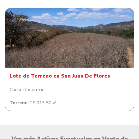
Lote de Terreno en San Juan De Flores
Lote de Terreno en San Juan De Flores
Consultar precio
Terreno:
29,013.50 v²