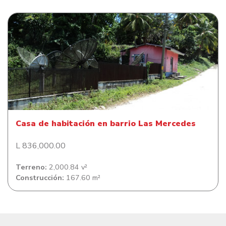
Casa de habitación en barrio Las Mercedes
Casa de habitación en barrio Las Mercedes
L 836,000.00
Terreno:
2,000.84 v²
Construcción:
167.60 m²