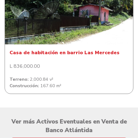
Casa de habitación en barrio Las Mercedes
Casa de habitación en barrio Las Mercedes
L 836,000.00
Terreno:
2,000.84 v²
Construcción:
167.60 m²
Ver más Activos Eventuales en Venta de
Banco Atlántida