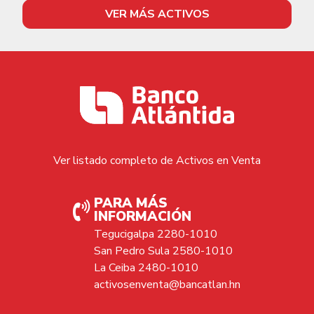
VER MÁS ACTIVOS
Ver listado completo de Activos en Venta
PARA MÁS
INFORMACIÓN
Tegucigalpa 2280-1010
San Pedro Sula 2580-1010
La Ceiba 2480-1010
activosenventa@bancatlan.hn