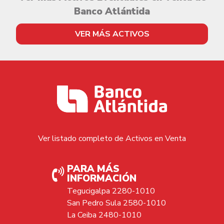
Banco Atlántida
VER MÁS ACTIVOS
Ver listado completo de Activos en Venta
PARA MÁS
INFORMACIÓN
Tegucigalpa 2280-1010
San Pedro Sula 2580-1010
La Ceiba 2480-1010