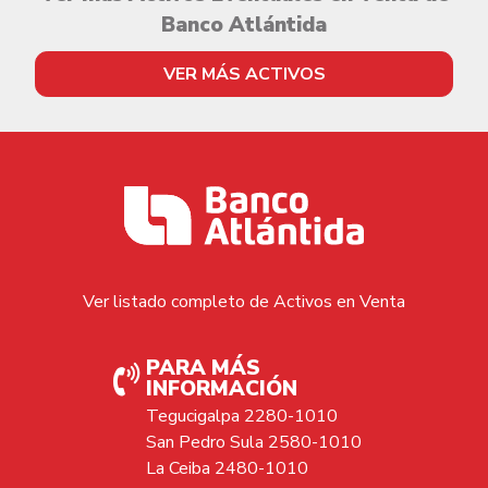
Banco Atlántida
VER MÁS ACTIVOS
Ver listado completo de Activos en Venta
PARA MÁS
INFORMACIÓN
Tegucigalpa 2280-1010
San Pedro Sula 2580-1010
La Ceiba 2480-1010