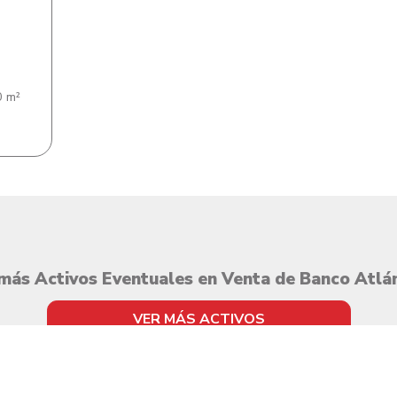
 m²
más Activos Eventuales en Venta de Banco Atlá
VER MÁS ACTIVOS