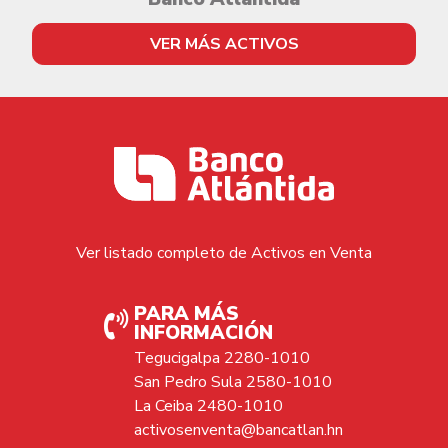
VER MÁS ACTIVOS
Ver listado completo de Activos en Venta
PARA MÁS
INFORMACIÓN
Tegucigalpa 2280-1010
San Pedro Sula 2580-1010
La Ceiba 2480-1010
activosenventa@bancatlan.hn