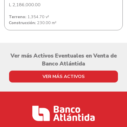
L 2,186,000.00
Terreno:
1,354.70 v²
Construcción:
230.00 m²
Ver más Activos Eventuales en Venta de
Banco Atlántida
VER MÁS ACTIVOS