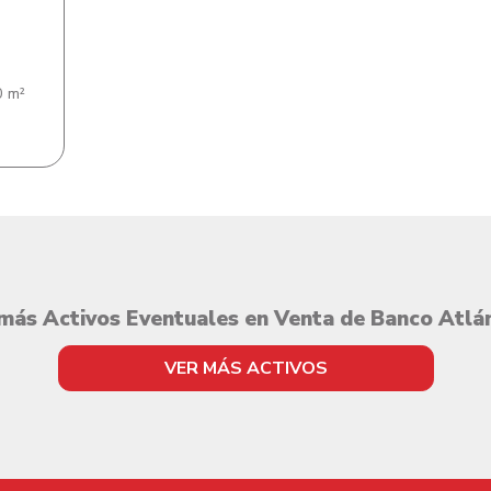
 m²
más Activos Eventuales en Venta de Banco Atlá
VER MÁS ACTIVOS