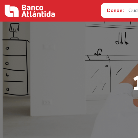
Donde: