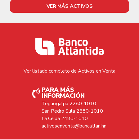
VER MÁS ACTIVOS
Ver listado completo de Activos en Venta
PARA MÁS
INFORMACIÓN
Tegucigalpa 2280-1010
San Pedro Sula 2580-1010
La Ceiba 2480-1010
activosenventa@bancatlan.hn