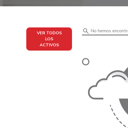
No hemos encontrad
VER TODOS
LOS
ACTIVOS