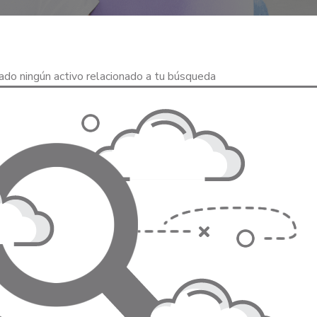
o ningún activo relacionado a tu búsqueda