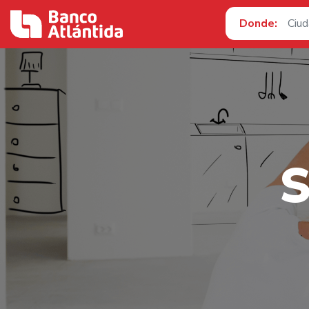
Donde: