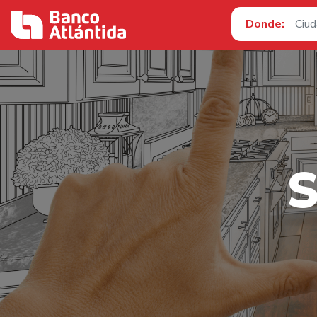
Donde: