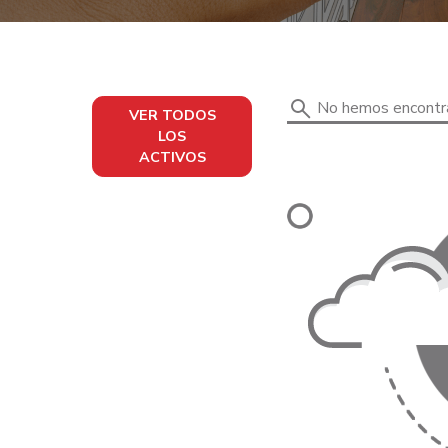
No hemos encontrad
VER TODOS
LOS
ACTIVOS