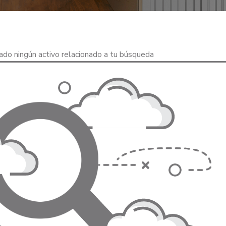
o ningún activo relacionado a tu búsqueda