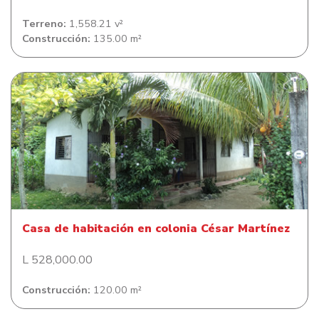
Terreno:
1,558.21 v²
Construcción:
135.00 m²
Casa de habitación en colonia César Martínez
Casa de habitación en colonia César Martínez
L 528,000.00
Construcción:
120.00 m²