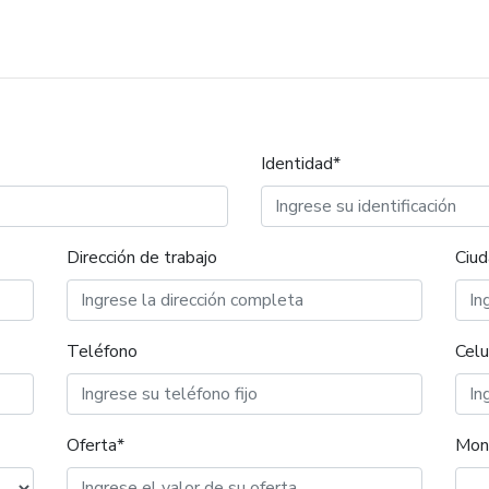
Identidad*
Dirección de trabajo
Ciud
Teléfono
Celu
Oferta*
Mon