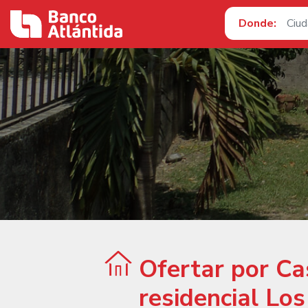
Donde:
Ofertar por Ca
residencial Lo