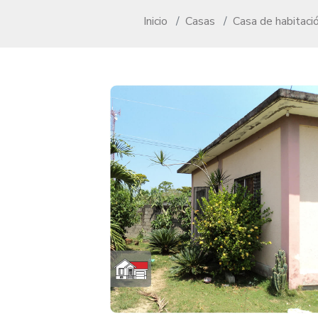
Inicio
Casas
Casa de habitaci