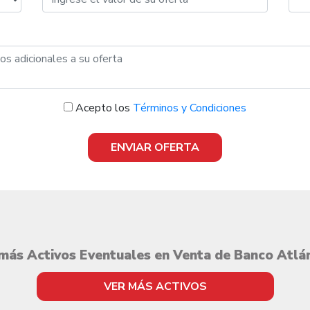
Acepto los
Términos y Condiciones
ENVIAR OFERTA
más Activos Eventuales en Venta de Banco Atlá
VER MÁS ACTIVOS