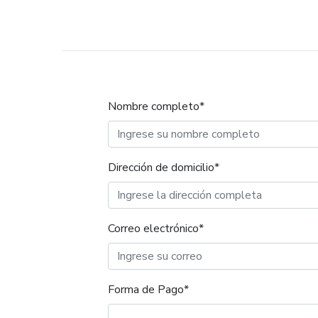
Nombre completo*
Dirección de domicilio*
Correo electrónico*
Forma de Pago*