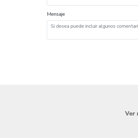
Mensaje
Ver 