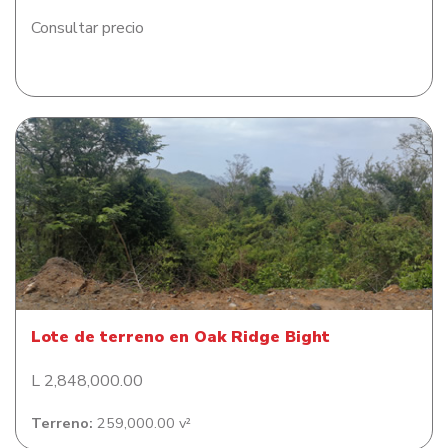
Consultar precio
Lote de terreno en Oak Ridge Bight
Lote de terreno en Oak Ridge Bight
L 2,848,000.00
Terreno:
259,000.00 v²