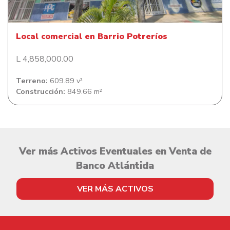
Local comercial en Barrio Potreríos
L 4,858,000.00
Terreno:
609.89 v²
Construcción:
849.66 m²
Ver más Activos Eventuales en Venta de
Banco Atlántida
VER MÁS ACTIVOS