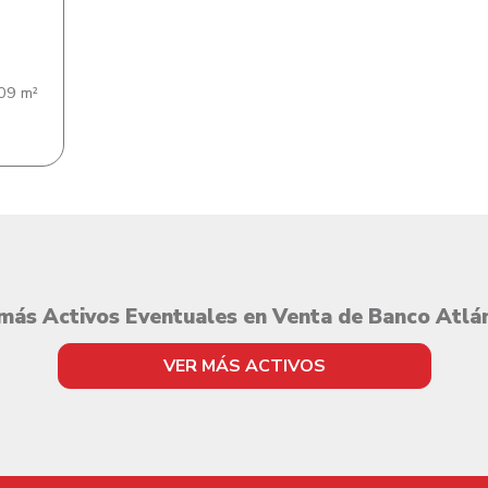
09 m²
más Activos Eventuales en Venta de Banco Atlá
VER MÁS ACTIVOS