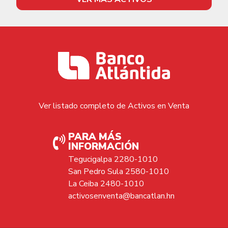
Ver listado completo de Activos en Venta
PARA MÁS
INFORMACIÓN
Tegucigalpa 2280-1010
San Pedro Sula 2580-1010
La Ceiba 2480-1010
activosenventa@bancatlan.hn