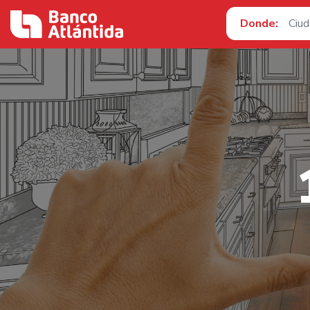
Donde: