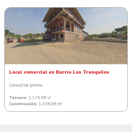
Local comercial en Barrio Los Tranquilos
Local comercial en Barrio Los Tranquilos
Consultar precio
Terreno:
1,170.98 v²
Construcción:
1,458.09 m²