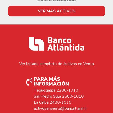
VER MÁS ACTIVOS
Ver listado completo de Activos en Venta
PARA MÁS
INFORMACIÓN
Tegucigalpa 2280-1010
San Pedro Sula 2580-1010
La Ceiba 2480-1010
activosenventa@bancatlan.hn