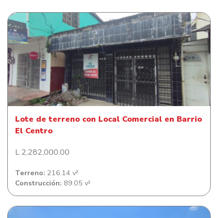
Lote de terreno con Local Comercial en Barrio El Centro
Lote de terreno con Local Comercial en Barrio
El Centro
L 2,282,000.00
Terreno:
216.14 v²
Construcción:
89.05 v²