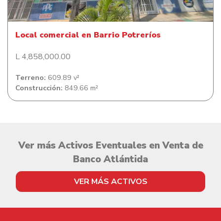
Local comercial en Barrio Potreríos
L 4,858,000.00
Terreno:
609.89 v²
Construcción:
849.66 m²
Ver más Activos Eventuales en Venta de
Banco Atlántida
VER MÁS ACTIVOS