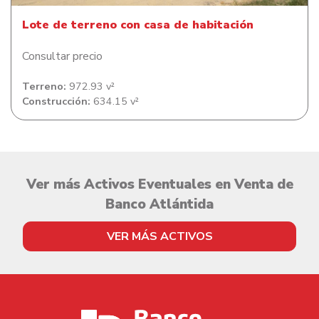
Lote de terreno con casa de habitación
Consultar precio
Terreno:
972.93 v²
Construcción:
634.15 v²
Ver más Activos Eventuales en Venta de
Banco Atlántida
VER MÁS ACTIVOS