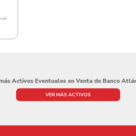
 m²
más Activos Eventuales en Venta de Banco Atlá
VER MÁS ACTIVOS