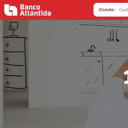
Donde: