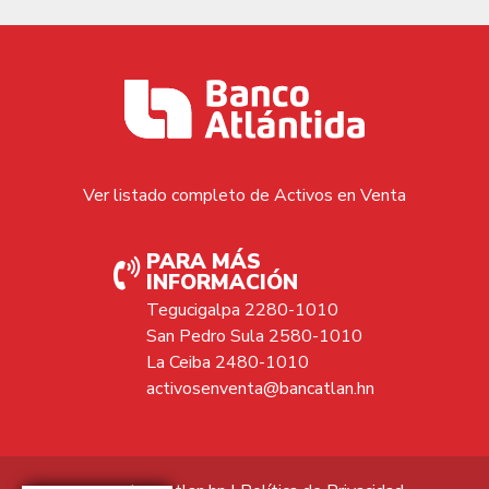
Ver listado completo de Activos en Venta
PARA MÁS
INFORMACIÓN
Tegucigalpa 2280-1010
San Pedro Sula 2580-1010
La Ceiba 2480-1010
activosenventa@bancatlan.hn