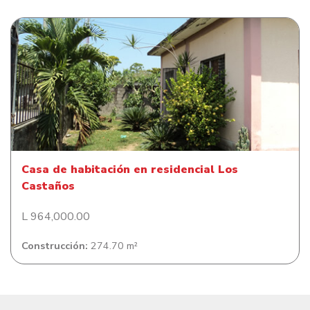
Casa de habitación en residencial Los Castaños
Casa de habitación en residencial Los
Castaños
L 964,000.00
Construcción:
274.70 m²